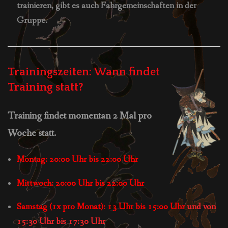
trainieren, gibt es auch Fahrgemeinschaften in der
Gruppe.
Trainingszeiten: Wann findet
Training statt?
Training findet momentan 2 Mal pro
Woche statt.
Montag: 20:00 Uhr bis 22:00 Uhr
Mittwoch: 20:00 Uhr bis 22:00 Uhr
Samstag (1x pro Monat): 13 Uhr bis 15:00 Uhr
und von
15:30 Uhr bis 17:30 Uhr