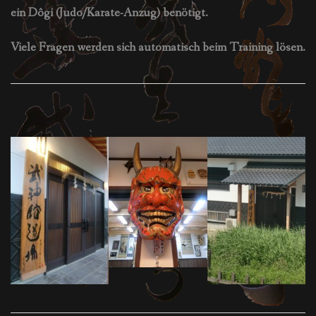
ein Dôgi (Judo/Karate-Anzug) benötigt.
Viele Fragen werden sich automatisch beim Training lösen.